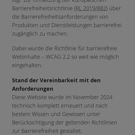
Barrierefreiheitsrichtlinie (
RL 2019/882
) über
die Barrierefreiheitsanforderungen von
Produkten und Dienstleistungen barrierefrei
zugänglich zu machen.
Dabei wurde die Richtlinie für barrierefreie
Webinhalte – WCAG 2.2 so weit wie möglich
eingehalten.
Stand der Vereinbarkeit mit den
Anforderungen
Diese Website wurde im November 2024
technisch komplett erneuert und nach
bestem Wissen und Gewissen unter
Berücksichtigung der geltenden Richtlinien
zur Barrierefreiheit gestaltet.