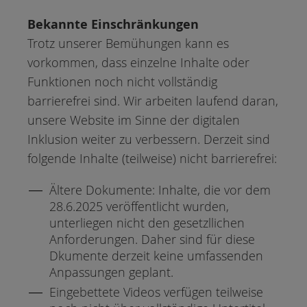
Bekannte Einschränkungen
Trotz unserer Bemühungen kann es
vorkommen, dass einzelne Inhalte oder
Funktionen noch nicht vollständig
barrierefrei sind. Wir arbeiten laufend daran,
unsere Website im Sinne der digitalen
Inklusion weiter zu verbessern. Derzeit sind
folgende Inhalte (teilweise) nicht barrierefrei:
Ältere Dokumente: Inhalte, die vor dem
28.6.2025 veröffentlicht wurden,
unterliegen nicht den gesetzllichen
Anforderungen. Daher sind für diese
Dkumente derzeit keine umfassenden
Anpassungen geplant.
Eingebettete Videos verfügen teilweise