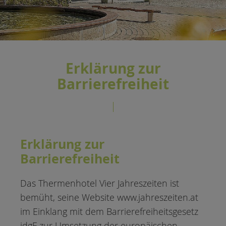
Erklärung zur
Barrierefreiheit
Erklärung zur
Barrierefreiheit
Das Thermenhotel Vier Jahreszeiten ist
bemüht, seine Website www.jahreszeiten.at
im Einklang mit dem Barrierefreiheitsgesetz
idgF zur Umsetzung der europäischen