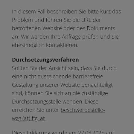
In diesem Fall beschreiben Sie bitte kurz das
Problem und führen Sie die URL der
betroffenen Website oder des Dokuments
an. Wir werden Ihre Anfrage prüfen und Sie
ehestmöglich kontaktieren.
Durchsetzungsverfahren
Sollten Sie der Ansicht sein, dass Sie durch
eine nicht ausreichende barrierefreie
Gestaltung unserer Website benachteiligt
sind, können Sie sich an die zuständige
Durchsetzungsstelle wenden. Diese
erreichen Sie unter
beschwerdestelle-
wzg (at) ffg. at
.
Diese Erklärung wurde am 27.05.2025 auf