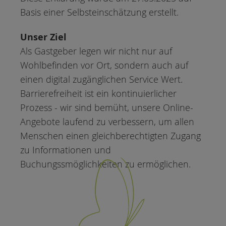
Basis einer Selbsteinschätzung erstellt.
Unser Ziel
Als Gastgeber legen wir nicht nur auf
Wohlbefinden vor Ort, sondern auch auf
einen digital zugänglichen Service Wert.
Barrierefreiheit ist ein kontinuierlicher
Prozess - wir sind bemüht, unsere Online-
Angebote laufend zu verbessern, um allen
Menschen einen gleichberechtigten Zugang
zu Informationen und
Buchungssmöglichkeiten zu ermöglichen.