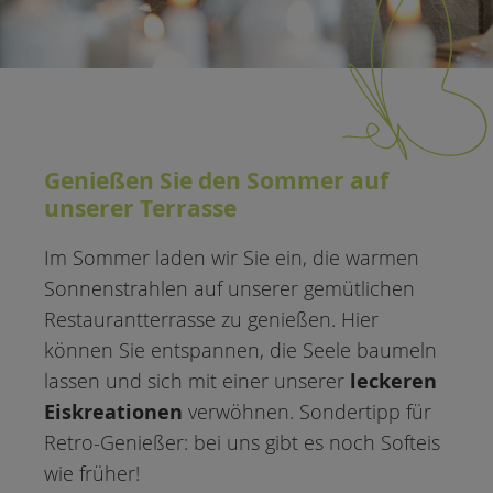
Genießen Sie den Sommer auf
unserer Terrasse
Im Sommer laden wir Sie ein, die warmen
Sonnenstrahlen auf unserer gemütlichen
Restaurantterrasse zu genießen. Hier
können Sie entspannen, die Seele baumeln
leckeren
lassen und sich mit einer unserer
Eiskreationen
verwöhnen. Sondertipp für
Retro-Genießer: bei uns gibt es noch Softeis
wie früher!