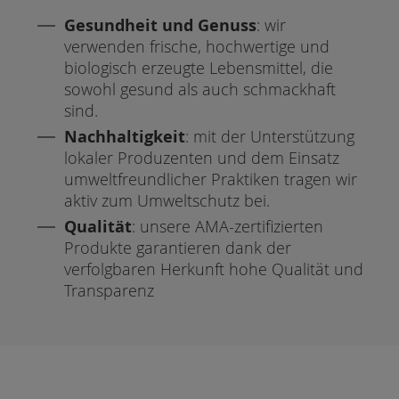
Gesundheit und Genuss
: wir
verwenden frische, hochwertige und
biologisch erzeugte Lebensmittel, die
sowohl gesund als auch schmackhaft
sind.
Nachhaltigkeit
: mit der Unterstützung
lokaler Produzenten und dem Einsatz
umweltfreundlicher Praktiken tragen wir
aktiv zum Umweltschutz bei.
Qualität
: unsere AMA-zertifizierten
Produkte garantieren dank der
verfolgbaren Herkunft hohe Qualität und
Transparenz