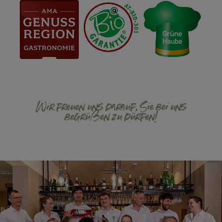
Wir freuen uns darauf, Sie bei uns
begrüßen zu dürfen!