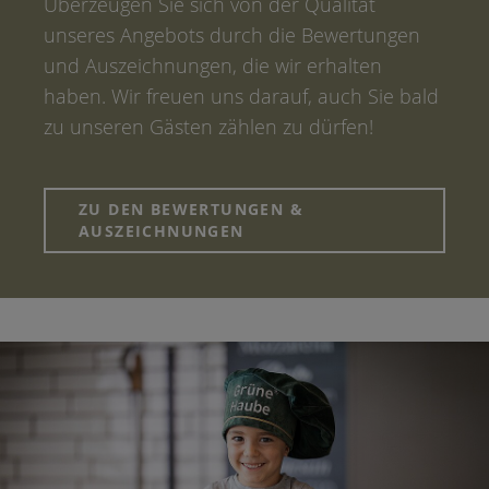
Überzeugen Sie sich von der Qualität
unseres Angebots durch die Bewertungen
und Auszeichnungen, die wir erhalten
haben. Wir freuen uns darauf, auch Sie bald
zu unseren Gästen zählen zu dürfen!
ZU DEN BEWERTUNGEN &
AUSZEICHNUNGEN