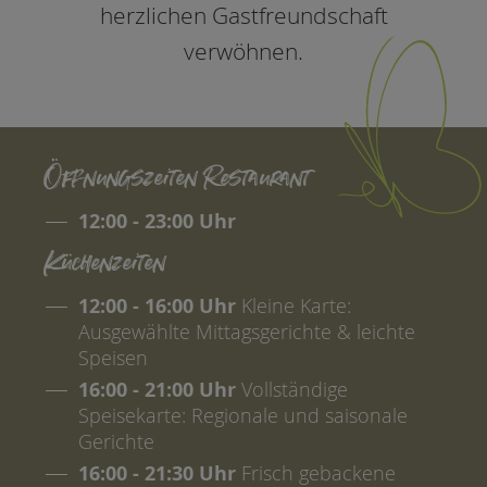
herzlichen Gastfreundschaft
verwöhnen.
Öffnungszeiten Restaurant
12:00 - 23:00 Uhr
Küchenzeiten
12:00 - 16:00 Uhr
Kleine Karte:
Ausgewählte Mittagsgerichte & leichte
Speisen
16:00 - 21:00 Uhr
Vollständige
Speisekarte: Regionale und saisonale
Gerichte
16:00 - 21:30 Uhr
Frisch gebackene