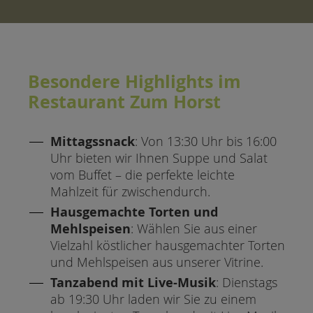
Besondere Highlights im
Restaurant Zum Horst
Mittagssnack
: Von 13:30 Uhr bis 16:00
Uhr bieten wir Ihnen Suppe und Salat
vom Buffet – die perfekte leichte
Mahlzeit für zwischendurch.
Hausgemachte Torten und
Mehlspeisen
: Wählen Sie aus einer
Vielzahl köstlicher hausgemachter Torten
und Mehlspeisen aus unserer Vitrine.
Tanzabend mit Live-Musik
: Dienstags
ab 19:30 Uhr laden wir Sie zu einem