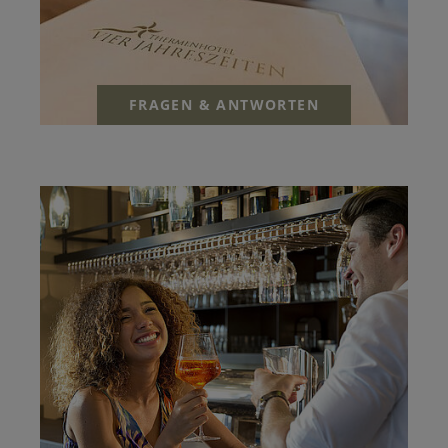
FRAGEN & ANTWORTEN