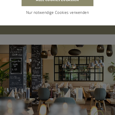
Nur notwendige Cookies verwenden
@ZUMHORST AUF INSTAGRAM