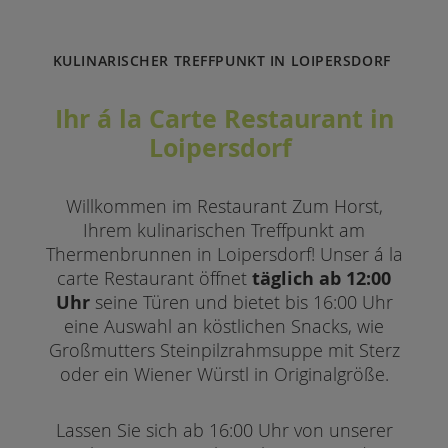
KULINARISCHER TREFFPUNKT IN LOIPERSDORF
Ihr á la Carte Restaurant in
Loipersdorf
Willkommen im Restaurant Zum Horst,
Ihrem kulinarischen Treffpunkt am
Thermenbrunnen in Loipersdorf! Unser á la
täglich ab 12:00
carte Restaurant öffnet
Uhr
seine Türen und bietet bis 16:00 Uhr
eine Auswahl an köstlichen Snacks, wie
Großmutters Steinpilzrahmsuppe mit Sterz
oder ein Wiener Würstl in Originalgröße.
Lassen Sie sich ab 16:00 Uhr von unserer