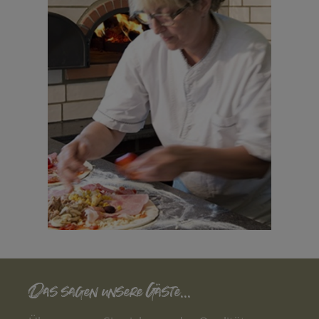
Das sagen unsere Gäste...