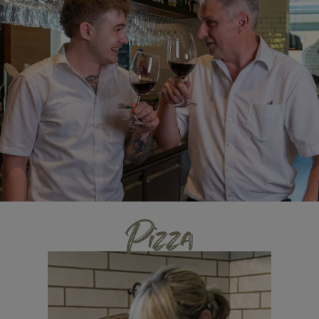
Pizza