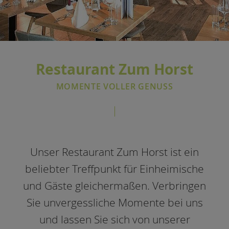
Restaurant Zum Horst
MOMENTE VOLLER GENUSS
Unser Restaurant Zum Horst ist ein
beliebter Treffpunkt für Einheimische
und Gäste gleichermaßen. Verbringen
Sie unvergessliche Momente bei uns
und lassen Sie sich von unserer