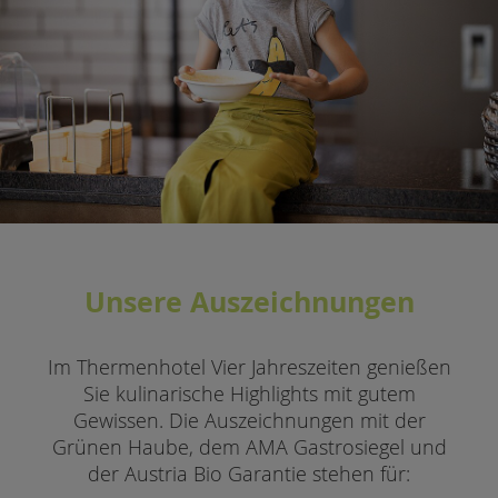
Unsere Auszeichnungen
Im Thermenhotel Vier Jahreszeiten genießen
Sie kulinarische Highlights mit gutem
Gewissen. Die Auszeichnungen mit der
Grünen Haube, dem AMA Gastrosiegel und
der Austria Bio Garantie stehen für: