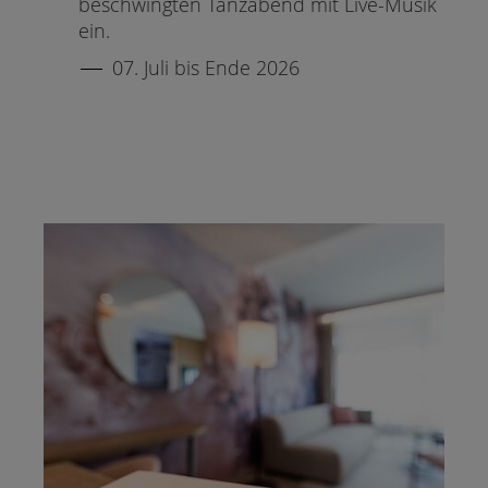
beschwingten Tanzabend mit Live-Musik
ein.
07. Juli bis Ende 2026