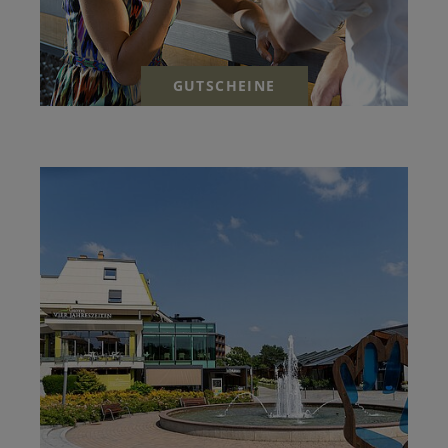
GUTSCHEINE