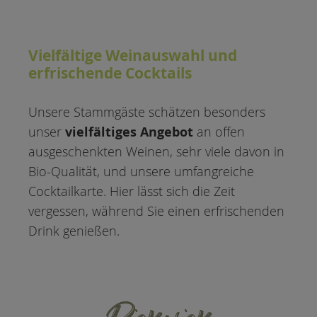
Vielfältige Weinauswahl und
erfrischende Cocktails
Unsere Stammgäste schätzen besonders
vielfältiges Angebot
unser
an offen
ausgeschenkten Weinen, sehr viele davon in
Bio-Qualität, und unsere umfangreiche
Cocktailkarte. Hier lässt sich die Zeit
vergessen, während Sie einen erfrischenden
Drink genießen.