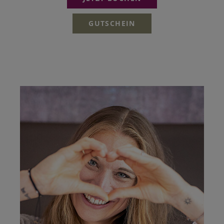
GUTSCHEIN