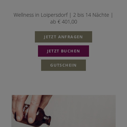
Wellness in Loipersdorf | 2 bis 14 Nächte |
ab € 401,00
JETZT ANFRAGEN
JETZT BUCHEN
GUTSCHEIN