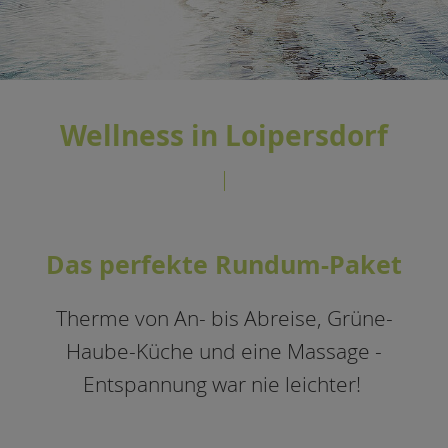
Wellness in Loipersdorf
Das perfekte Rundum-Paket
Therme von An- bis Abreise, Grüne-
Haube-Küche und eine Massage -
Entspannung war nie leichter!