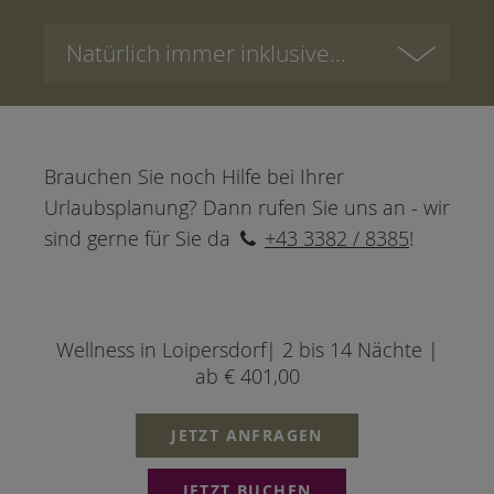
Natürlich immer inklusive...
Brauchen Sie noch Hilfe bei Ihrer
Urlaubsplanung? Dann rufen Sie uns an - wir
sind gerne für Sie da
+43 3382 / 8385
!
Wellness in Loipersdorf| 2 bis 14 Nächte |
ab € 401,00
JETZT ANFRAGEN
JETZT BUCHEN