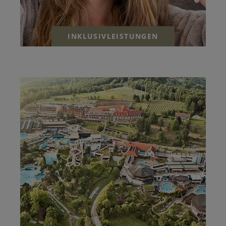
INKLUSIVLEISTUNGEN