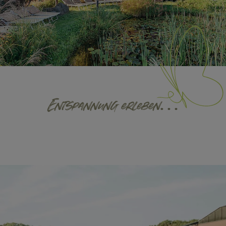
Entspannung erleben…