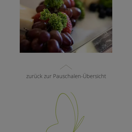
zurück zur Pauschalen-Übersicht