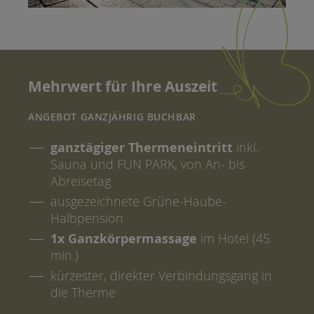
Mehrwert für Ihre Auszeit
ANGEBOT GANZJÄHRIG BUCHBAR
ganztägiger Thermeneintritt
inkl.
Sauna und FUN PARK, von An- bis
Abreisetag
ausgezeichnete Grüne-Haube-
Halbpension
1x Ganzkörpermassage
im Hotel (45
min.)
kürzester, direkter Verbindungsgang in
die Therme