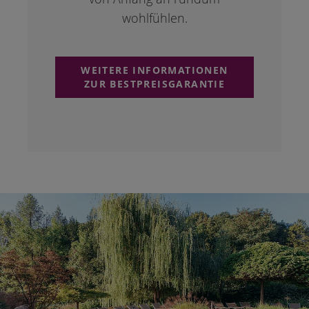
wohlfühlen.
WEITERE INFORMATIONEN
ZUR BESTPREISGARANTIE